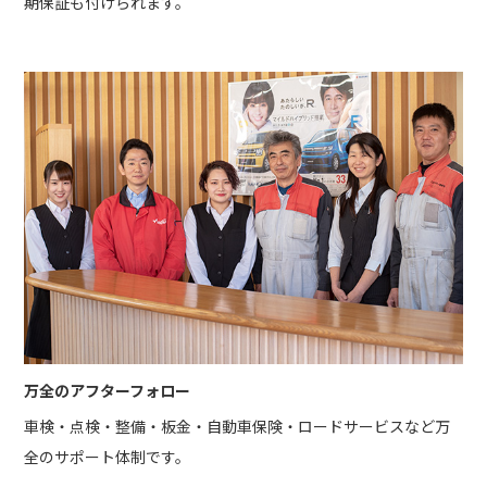
期保証も付けられます。
万全のアフターフォロー
車検・点検・整備・板金・自動車保険・ロードサービスなど万
全のサポート体制です。