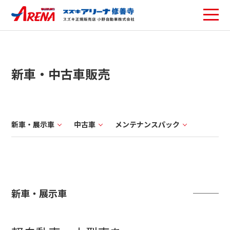
新車・中古車販売
新車・展示車
中古車
メンテナンスパック
新車・展示車