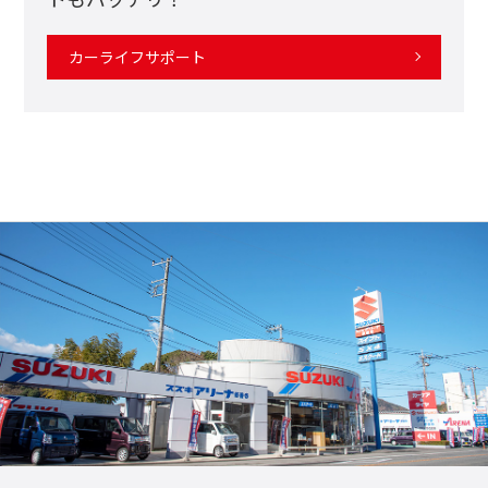
カーライフサポート