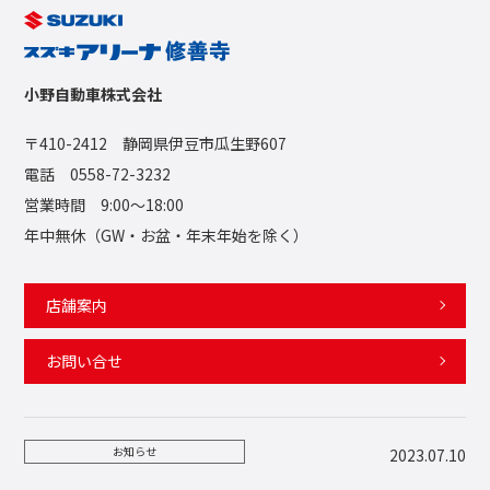
小野自動車株式会社
〒410-2412 静岡県伊豆市瓜生野607
電話 0558-72-3232
営業時間 9:00〜18:00
年中無休（GW・お盆・年末年始を除く）
店舗案内
お問い合せ
お知らせ
2023.07.10