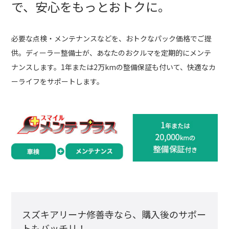
で、
安心をもっとおトクに。
必要な点検・メンテナンスなどを、おトクなパック価格でご提
供。ディーラー整備士が、あなたのおクルマを定期的にメンテ
ナンスします。1年または2万kmの整備保証も付いて、快適なカ
ーライフをサポートします。
スズキアリーナ修善寺なら、
購入後のサポー
トもバッチリ！