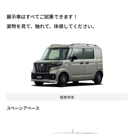
展示車はすべてご試乗できます！
実物を見て、触れて、体感してください。
軽商用車
スペーシアベース