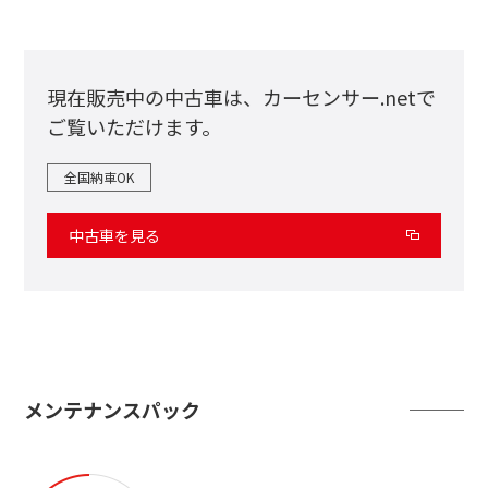
現在販売中の中古車は、
カーセンサー.netで
ご覧いただけます。
全国納車OK
中古車を見る
メンテナンスパック