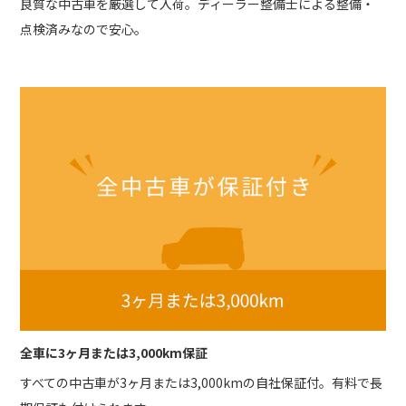
良質な中古車を厳選して入荷。ディーラー整備士による整備・
点検済みなので安心。
全車に3ヶ月または3,000km保証
すべての中古車が3ヶ月または3,000kmの自社保証付。有料で長