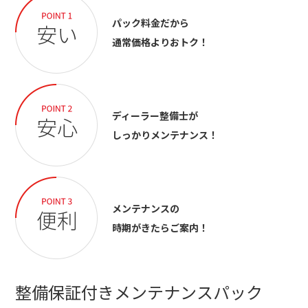
パック料金だから
通常価格よりおトク！
ディーラー整備士が
しっかりメンテナンス！
メンテナンスの
時期がきたらご案内！
整備保証付きメンテナンスパック