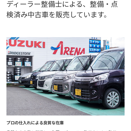
ディーラー整備士による、
整備・点
検済み中古車を販売しています。
プロの仕入れによる良質な在庫