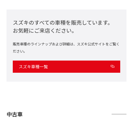
スズキのすべての車種を販売しています。
お気軽にご来店ください。
販売車種のラインナップおよび詳細は、スズキ公式サイトをご覧く
ださい。
スズキ車種一覧
中古車