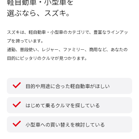
軽自動車・小型車を
選ぶなら、スズキ。
スズキは、軽自動車・小型車のカテゴリで、
豊富なラインアッ
プを誇っています。
通勤、普段使い、レジャー、ファミリー、商用など、
あなたの
目的にピッタリのクルマが見つかります。
目的や用途に合った軽自動車がほしい
はじめて乗るクルマを探している
小型車への買い替えを検討している