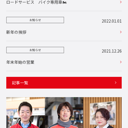
ロードサービス バイク専用車🏍️
お知らせ
2022.01.01
新年の挨拶
お知らせ
2021.12.26
年末年始の営業
記事一覧