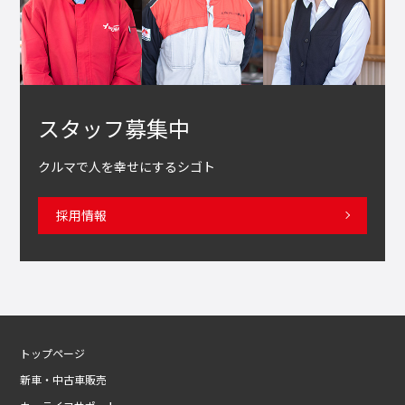
スタッフ募集中
クルマで人を幸せにするシゴト
採用情報
トップページ
新車・中古車販売