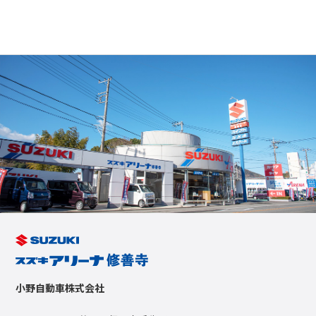
小野自動車株式会社