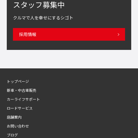
スタッフ募集中
クルマで人を幸せにするシゴト
採用情報
トップページ
新車・中古車販売
カーライフサポート
ロードサービス
店舗案内
お問い合わせ
ブログ