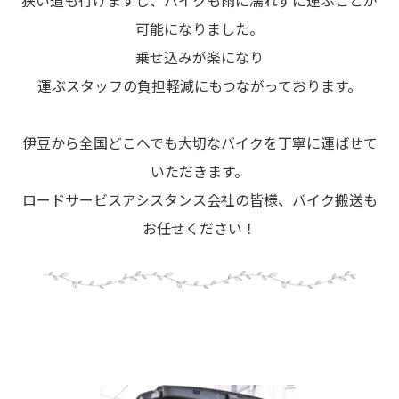
可能になりました。
乗せ込みが楽になり
運ぶスタッフの負担軽減にもつながっております。
伊豆から全国どこへでも大切なバイクを丁寧に運ばせて
いただきます。
ロードサービスアシスタンス会社の皆様、バイク搬送も
お任せください！