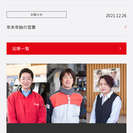
お知らせ
2021.12.26
年末年始の営業
記事一覧