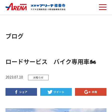
ブログ
ロードサービス バイク専用車🏍️
2023.07.10
お知らせ
シェア
ツイート
共有