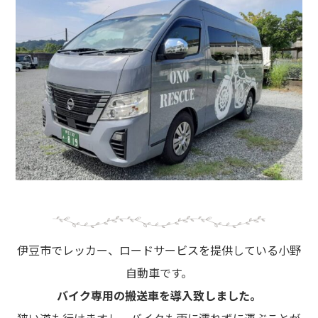
伊豆市でレッカー、ロードサービスを提供している小野
自動車です。
バイク専用の搬送車を導入致しました。
狭い道も行けますし、バイクも雨に濡れずに運ぶことが