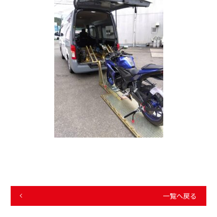
一覧へ戻る