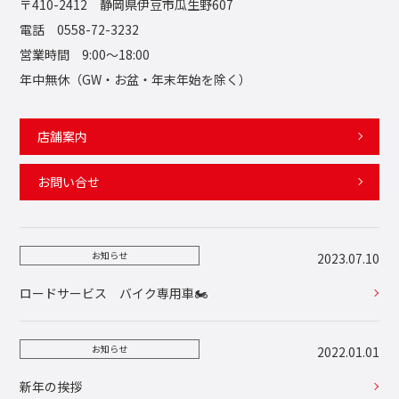
〒410-2412 静岡県伊豆市瓜生野607
電話 0558-72-3232
営業時間 9:00〜18:00
年中無休（GW・お盆・年末年始を除く）
店舗案内
お問い合せ
お知らせ
2023.07.10
ロードサービス バイク専用車🏍️
お知らせ
2022.01.01
新年の挨拶