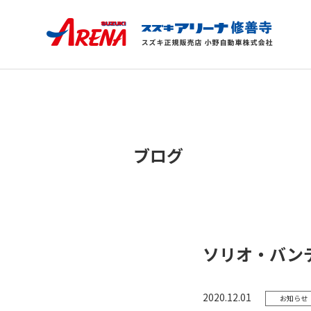
ブログ
ソリオ・バン
2020.12.01
お知らせ