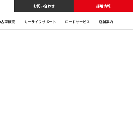
お問い合わせ
採用情報
中古車販売
カーライフサポート
ロードサービス
店舗案内