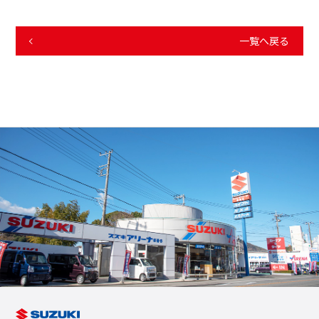
一覧へ戻る