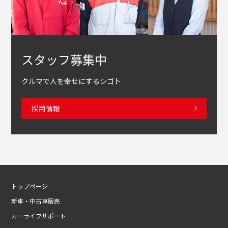
スタッフ募集中
クルマで人を幸せにするシゴト
採用情報
トップページ
新車・中古車販売
カーライフサポート