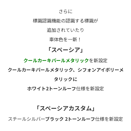
さらに
標識認識機能の認識する標識が
追加されていたり
車体色を一新！
「スペーシア」
クールカーキパールメタリック
を新設定
クールカーキパールメタリック、シフォンアイボリーメ
タリックに
ホワイト2トーンルーフ
仕様を新設定
「スペーシアカスタム」
スチールシルバー
ブラック 2トーンルーフ
仕様を新設定