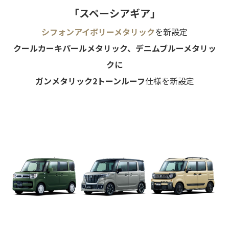
「スペーシアギア」
シフォンアイボリーメタリック
を新設定
クールカーキパールメタリック、デニムブルーメタリッ
クに
ガンメタリック2トーンルーフ
仕様を新設定