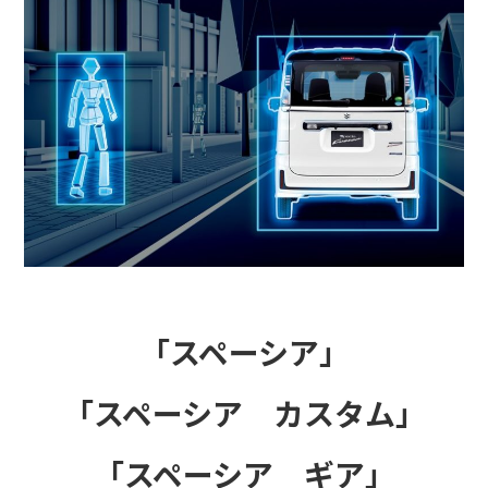
「スペーシア」
「スペーシア カスタム」
「スペーシア ギア」