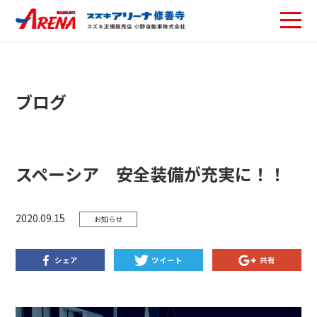
ブログ
スペーシア 安全装備が充実に！！
2020.09.15
お知らせ
シェア
ツイート
共有