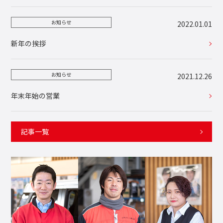
お知らせ
2022.01.01
新年の挨拶
お知らせ
2021.12.26
年末年始の営業
記事一覧