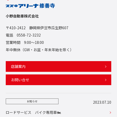
小野自動車株式会社
〒410-2412 静岡県伊豆市瓜生野607
電話 0558-72-3232
営業時間 9:00〜18:00
年中無休（GW・お盆・年末年始を除く）
店舗案内
お問い合せ
お知らせ
2023.07.10
ロードサービス バイク専用車🏍️