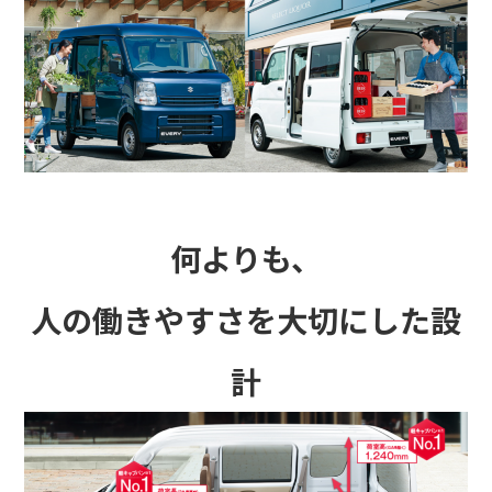
何よりも、
人の働きやすさを大切にした設
計