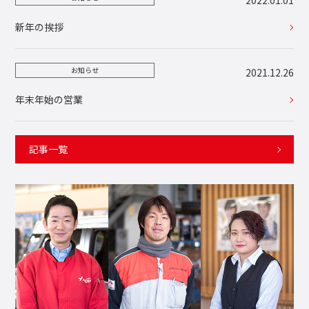
2022.01.01
新年の挨拶
お知らせ
2021.12.26
年末年始の営業
記事一覧