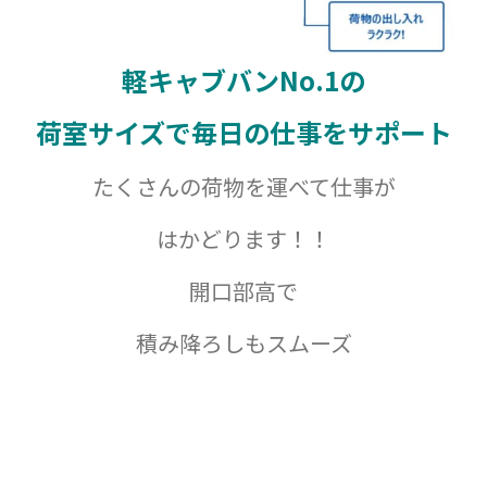
軽キャブバンNo.1の
荷室サイズで毎日の仕事をサポート
たくさんの荷物を運べて仕事が
はかどります！！
開口部高で
積み降ろしもスムーズ