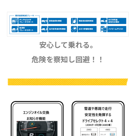
安心して乗れる。
危険を察知し回避！！