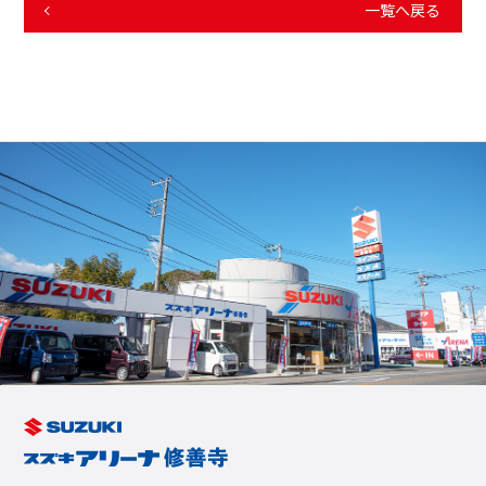
一覧へ戻る