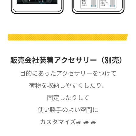
販売会社装着アクセサリー（別売）
目的にあったアクセサリーをつけて
荷物を収納しやすくしたり、
固定したりして
使い勝手のよい空間に
カスタマイズ
🚙 🚙 🚙