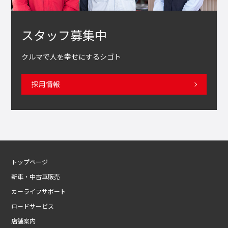
スタッフ募集中
クルマで人を幸せにするシゴト
採用情報
トップページ
新車・中古車販売
カーライフサポート
ロードサービス
店舗案内