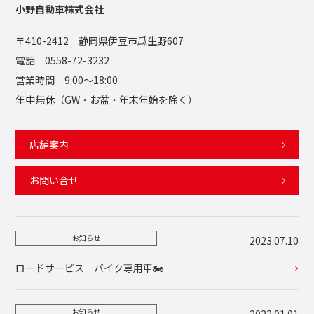
小野自動車株式会社
〒410-2412 静岡県伊豆市瓜生野607
電話 0558-72-3232
営業時間 9:00〜18:00
年中無休（GW・お盆・年末年始を除く）
店舗案内
お問い合せ
お知らせ
2023.07.10
ロードサービス バイク専用車🏍️
お知らせ