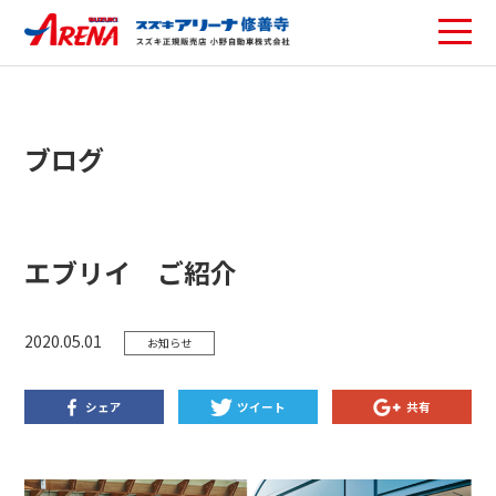
ブログ
エブリイ ご紹介
2020.05.01
お知らせ
シェア
ツイート
共有