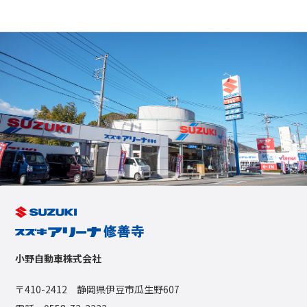
小野自動車株式会社
〒410-2412 静岡県伊豆市瓜生野607