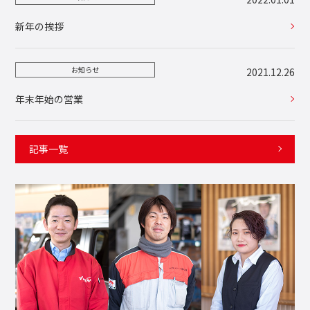
新年の挨拶
お知らせ
2021.12.26
年末年始の営業
記事一覧