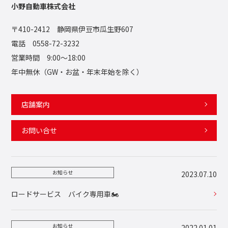
小野自動車株式会社
〒410-2412 静岡県伊豆市瓜生野607
電話 0558-72-3232
営業時間 9:00〜18:00
年中無休（GW・お盆・年末年始を除く）
店舗案内
お問い合せ
お知らせ
2023.07.10
ロードサービス バイク専用車🏍️
お知らせ
2022.01.01