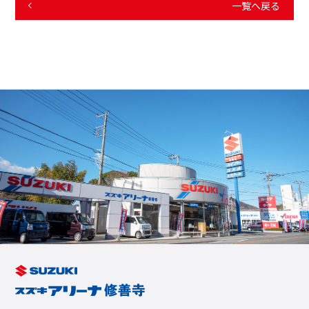
一覧へ戻る