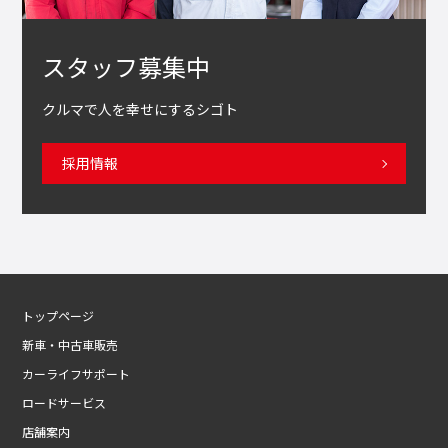
スタッフ募集中
クルマで人を幸せにするシゴト
採用情報
トップページ
新車・中古車販売
カーライフサポート
ロードサービス
店舗案内