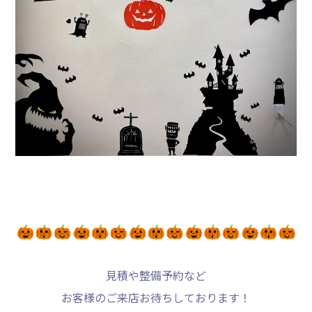
見積や整備予約など
お客様のご来店お待ちしております！