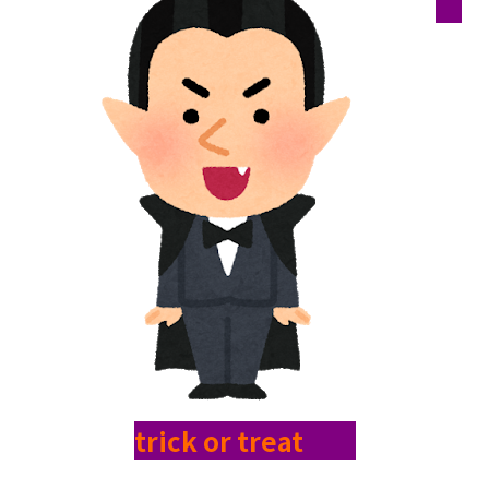
trick or treat