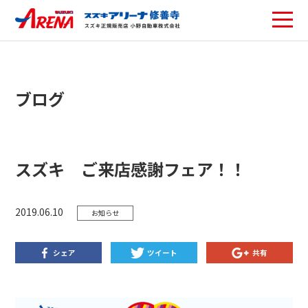
ブログ
スズキ ご来店感謝フェア！！
2019.06.10
お知らせ
シェア
ツイート
共有