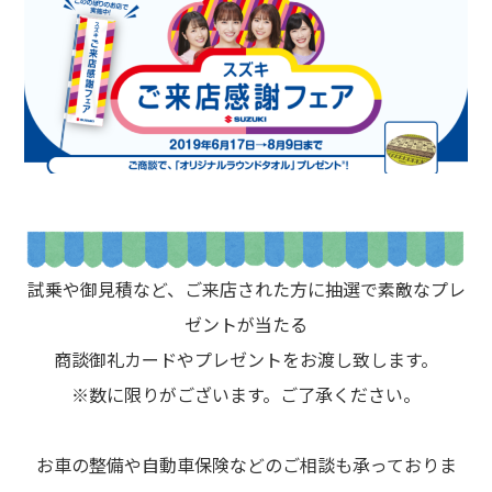
試乗や御見積など、ご来店された方に抽選で素敵なプレ
ゼントが当たる
商談御礼カードやプレゼントをお渡し致します。
※数に限りがございます。ご了承ください。
お車の整備や自動車保険などのご相談も承っておりま