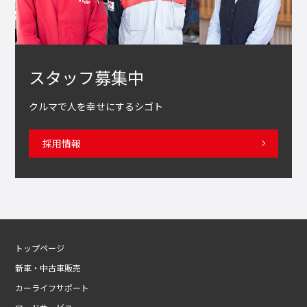
スタッフ募集中
クルマで人を幸せにするシゴト
採用情報
トップページ
新車・中古車販売
カーライフサポート