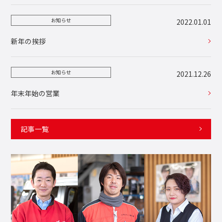
お知らせ
2022.01.01
新年の挨拶
お知らせ
2021.12.26
年末年始の営業
記事一覧