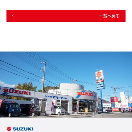
一覧へ戻る