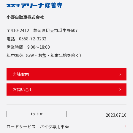
小野自動車株式会社
〒410-2412 静岡県伊豆市瓜生野607
電話 0558-72-3232
営業時間 9:00〜18:00
年中無休（GW・お盆・年末年始を除く）
店舗案内
お問い合せ
お知らせ
2023.07.10
ロードサービス バイク専用車🏍️