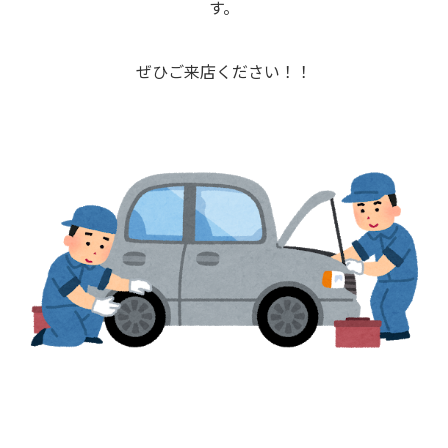
す。
ぜひご来店ください！！